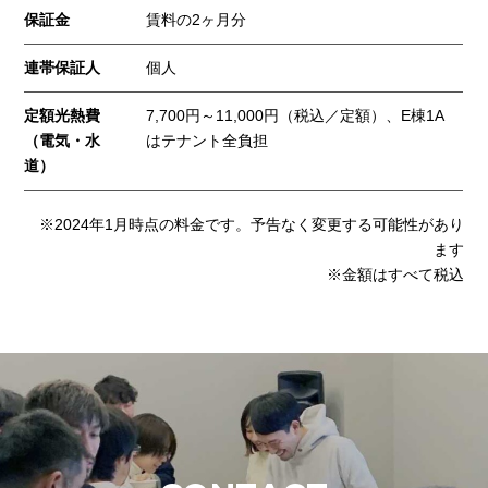
保証金
賃料の2ヶ月分
連帯保証人
個人
定額光熱費
7,700円～11,000円（税込／定額）、E棟1A
（電気・水
はテナント全負担
道）
※2024年1月時点の料金です。予告なく変更する可能性があり
ます
※金額はすべて税込