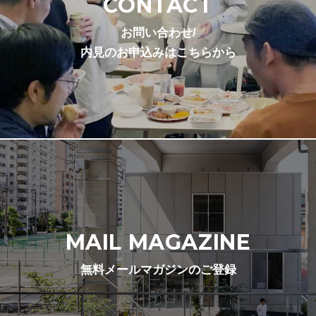
CONTACT
お問い合わせ/
内見のお申込みはこちらから
MAIL MAGAZINE
無料メールマガジンのご登録