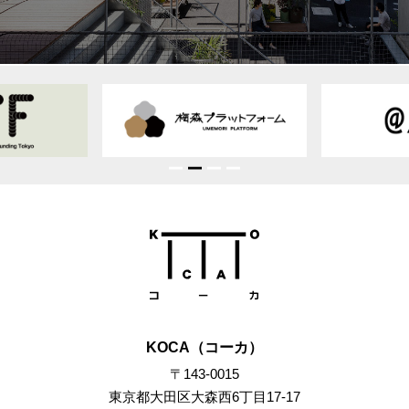
KOCA（コーカ）
〒143-0015
東京都大田区大森西6丁目17-17