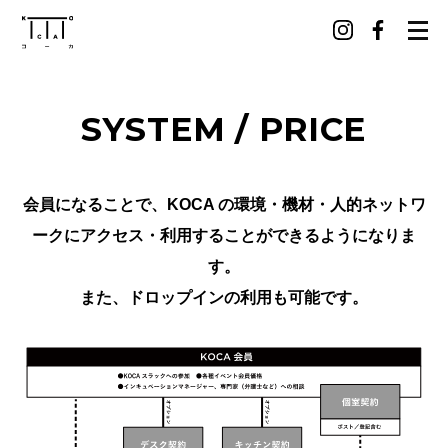
SYSTEM / PRICE
会員になることで、KOCA の環境・機材・人的ネットワ
ークにアクセス・利用することができるようになりま
す。
また、ドロップインの利用も可能です。