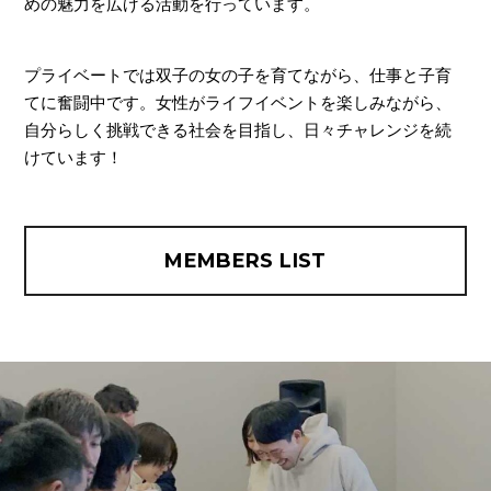
めの魅力を広げる活動を行っています。
プライベートでは双子の女の子を育てながら、仕事と子育
てに奮闘中です。女性がライフイベントを楽しみながら、
自分らしく挑戦できる社会を目指し、日々チャレンジを続
けています！
MEMBERS LIST