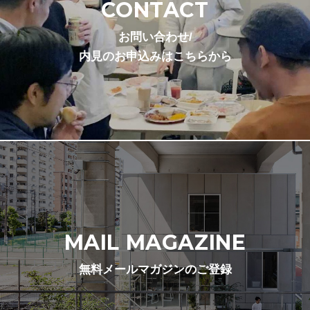
CONTACT
お問い合わせ/
内見のお申込みはこちらから
MAIL MAGAZINE
無料メールマガジンのご登録