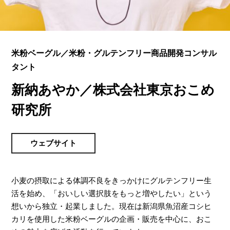
米粉ベーグル／米粉・グルテンフリー商品開発コンサル
タント
新納あやか／株式会社東京おこめ
研究所
ウェブサイト
小麦の摂取による体調不良をきっかけにグルテンフリー生
活を始め、「おいしい選択肢をもっと増やしたい」という
想いから独立・起業しました。現在は新潟県魚沼産コシヒ
カリを使用した米粉ベーグルの企画・販売を中心に、おこ