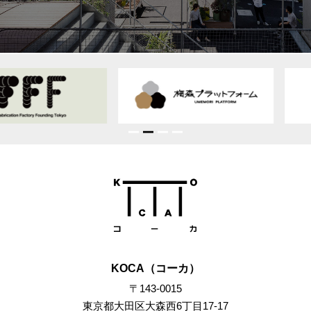
KOCA（コーカ）
〒143-0015
東京都大田区大森西6丁目17-17